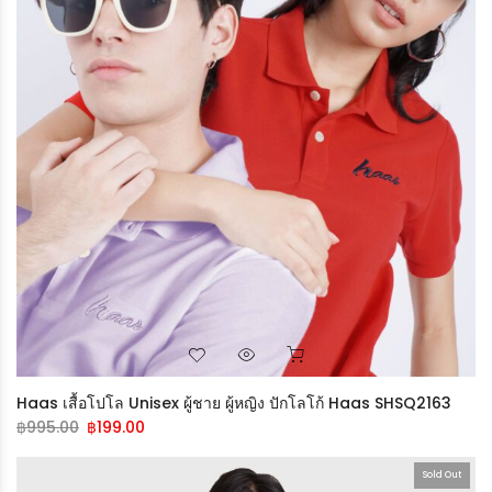
Remember Me
LOG IN
Lost Password?
Recover Password
New Customer?
Create Your Account
Haas เสื้อโปโล Unisex ผู้ชาย ผู้หญิง ปักโลโก้ Haas SHSQ2163
฿
995.00
฿
199.00
Sold Out