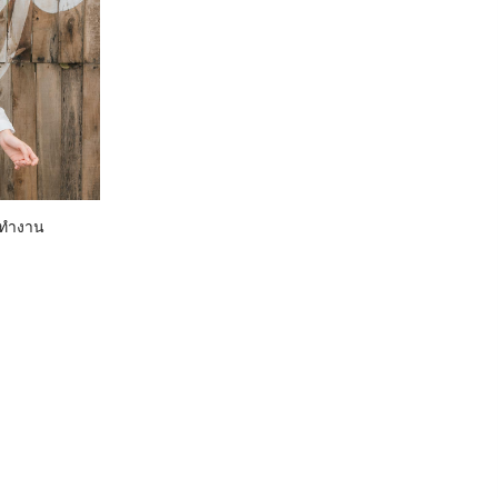
้อทำงาน