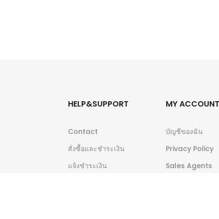
HELP&SUPPORT
MY ACCOUN
Contact
บัญชีของฉัน
สั่งซื้อและชำระเงิน
Privacy Policy
แจ้งชำระเงิน
Sales Agents
Orders Tracking