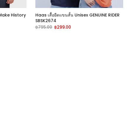
 Make History
Haas เสื้อยืดแขนสั้น Unisex GENUINE RIDER
SBSK2674
฿
795.00
฿
299.00