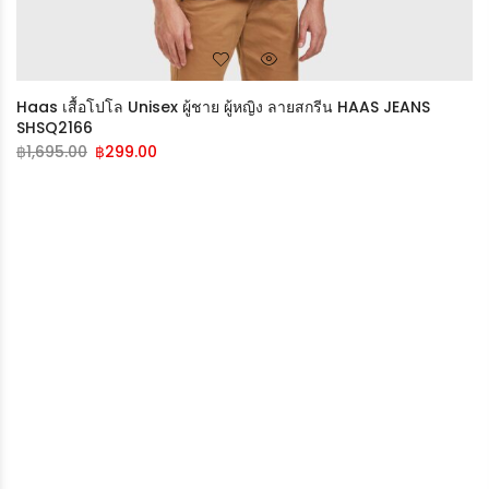
Haas เสื้อโปโล Unisex ผู้ชาย ผู้หญิง ลายสกรีน HAAS JEANS
SHSQ2166
฿
1,695.00
฿
299.00