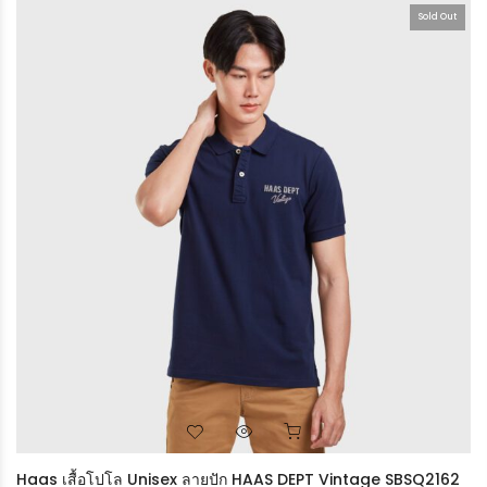
Sold Out
Haas เสื้อโปโล Unisex ลายปัก HAAS DEPT Vintage SBSQ2162