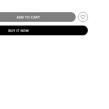
ADD TO CART
BUY IT NOW