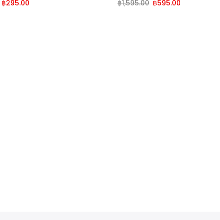
฿
295.00
฿
1,595.00
฿
595.00