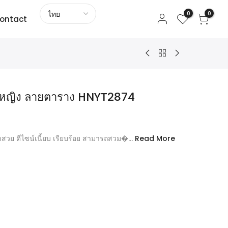
0
0
ontact
ผู้หญิง ลายตาราง HNYT2874
าสวย ดีไซน์เนี้ยบ เรียบร้อย สามารถสวม�...
Read More